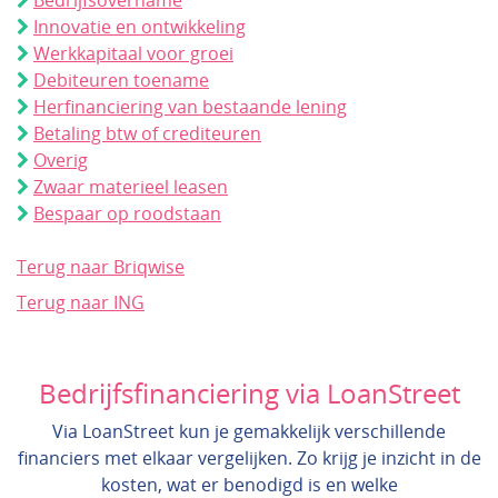
Bedrijfsovername
Innovatie en ontwikkeling
Werkkapitaal voor groei
Debiteuren toename
Herfinanciering van bestaande lening
Betaling btw of crediteuren
Overig
Zwaar materieel leasen
Bespaar op roodstaan
Terug naar Briqwise
Terug naar ING
Bedrijfsfinanciering via LoanStreet
Via LoanStreet kun je gemakkelijk verschillende
financiers met elkaar vergelijken. Zo krijg je inzicht in de
kosten, wat er benodigd is en welke