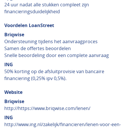
24 uur nadat alle stukken compleet zijn
financieringsduidelijkheid
Voordelen LoanStreet
Briqwise
Ondersteuning tijdens het aanvraagproces
Samen de offertes beoordelen
Snelle beoordeling door een complete aanvraag
ING
50% korting op de afsluitprovisie van bancaire
financiering (0,25% ipv 0,5%).
Website
Briqwise
http://https://www.briqwise.com/lenen/
ING
http://www.ing.nl/zakelijk/financieren/lenen-voor-een-