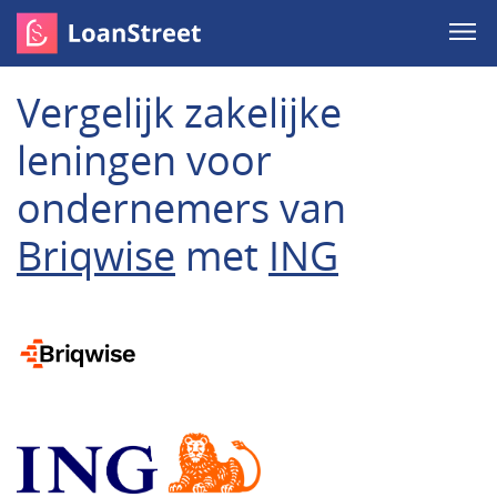
Vergelijk zakelijke
leningen voor
ondernemers van
Briqwise
met
ING