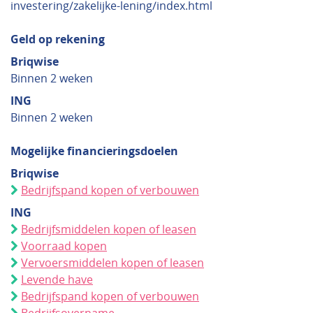
investering/zakelijke-lening/index.html
Geld op rekening
Briqwise
Binnen 2 weken
ING
Binnen 2 weken
Mogelijke financieringsdoelen
Briqwise
Bedrijfspand kopen of verbouwen
ING
Bedrijfsmiddelen kopen of leasen
Voorraad kopen
Vervoersmiddelen kopen of leasen
Levende have
Bedrijfspand kopen of verbouwen