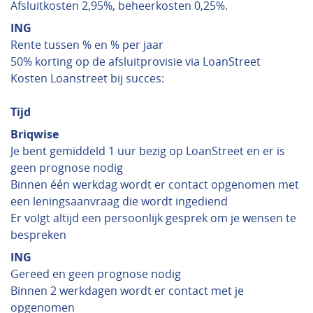
Afsluitkosten 2,95%, beheerkosten 0,25%.
ING
Rente tussen % en % per jaar
50% korting op de afsluitprovisie via LoanStreet
Kosten Loanstreet bij succes:
Tijd
Briqwise
Je bent gemiddeld 1 uur bezig op LoanStreet en er is
geen prognose nodig
Binnen één werkdag wordt er contact opgenomen met
een leningsaanvraag die wordt ingediend
Er volgt altijd een persoonlijk gesprek om je wensen te
bespreken
ING
Gereed en geen prognose nodig
Binnen 2 werkdagen wordt er contact met je
opgenomen