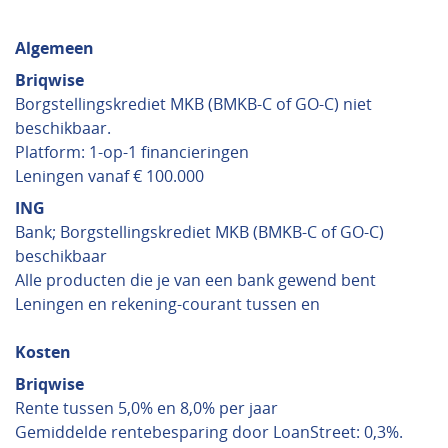
Algemeen
Briqwise
Borgstellingskrediet MKB (BMKB-C of GO-C) niet
beschikbaar.
Platform: 1-op-1 financieringen
Leningen vanaf € 100.000
ING
Bank; Borgstellingskrediet MKB (BMKB-C of GO-C)
beschikbaar
Alle producten die je van een bank gewend bent
Leningen en rekening-courant tussen en
Kosten
Briqwise
Rente tussen 5,0% en 8,0% per jaar
Gemiddelde rentebesparing door LoanStreet: 0,3%.