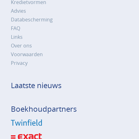
Kredietvormen
Advies
Databescherming
FAQ
Links
Over ons
Voorwaarden
Privacy
Laatste nieuws
Boekhoudpartners