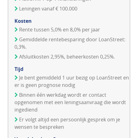
Leningen vanaf € 100.000
Kosten
Rente tussen 5,0% en 8,0% per jaar
Gemiddelde rentebesparing door LoanStreet:
0,3%.
Afsluitkosten 2,95%, beheerkosten 0,25%.
Tijd
Je bent gemiddeld 1 uur bezig op LoanStreet en
er is geen prognose nodig
Binnen één werkdag wordt er contact
opgenomen met een leningsaanvraag die wordt
ingediend
Er volgt altijd een persoonlijk gesprek om je
wensen te bespreken