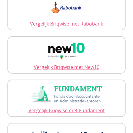
Vergelijk Briqwise met Rabobank
Vergelijk Briqwise met New10
Vergelijk Briqwise met Fundament