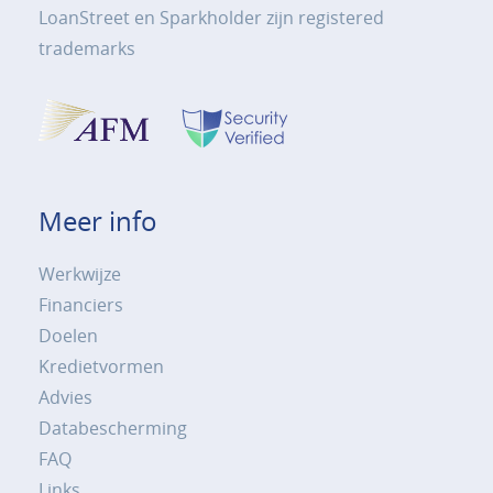
LoanStreet en Sparkholder zijn registered
trademarks
Meer info
Werkwijze
Financiers
Doelen
Kredietvormen
Advies
Databescherming
FAQ
Links