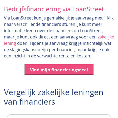
Bedrijfsfinanciering via LoanStreet
Via LoanStreet kun je gemakkelijk je aanvraag met 1 klik
naar verschillende financiers sturen. Je kunt meer
informatie lezen over de financiers op LoanStreet,
maar je kunt ook direct een aanvraag voor een
zakelijke
lening
doen. Tijdens je aanvraag krijg je inzichtelijk wat
de slagingskansen zijn per financier, maar krijg je ook
een inzicht in de verwachte rente en kosten.
Vind mijn financieringsdeal
Vergelijk zakelijke leningen
van financiers