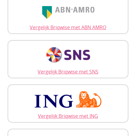
Vergelijk Briqwise met ABN AMRO
Vergelijk Briqwise met SNS
Vergelijk Briqwise met ING