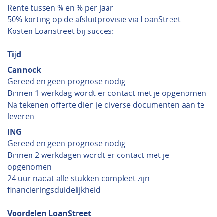
Rente tussen % en % per jaar
50% korting op de afsluitprovisie via LoanStreet
Kosten Loanstreet bij succes:
Tijd
Cannock
Gereed en geen prognose nodig
Binnen 1 werkdag wordt er contact met je opgenomen
Na tekenen offerte dien je diverse documenten aan te
leveren
ING
Gereed en geen prognose nodig
Binnen 2 werkdagen wordt er contact met je
opgenomen
24 uur nadat alle stukken compleet zijn
financieringsduidelijkheid
Voordelen LoanStreet