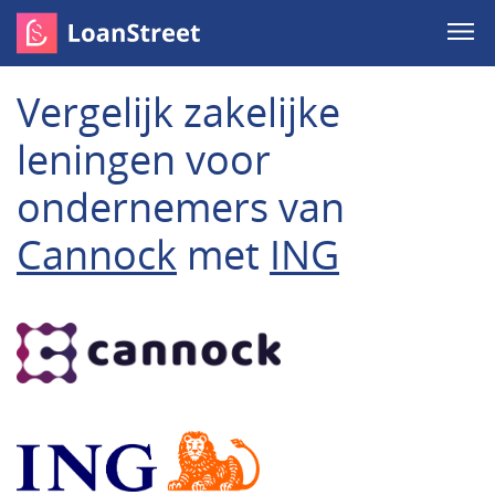
Vergelijk zakelijke
leningen voor
ondernemers van
Cannock
met
ING