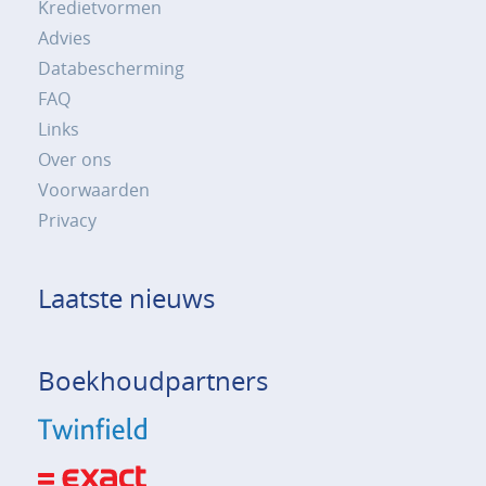
Kredietvormen
Advies
Databescherming
FAQ
Links
Over ons
Voorwaarden
Privacy
Laatste nieuws
Boekhoudpartners