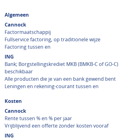
Algemeen
Cannock
Factormaatschappij
Fullservice factoring, op traditionele wijze
Factoring tussen en
ING
Bank; Borgstellingskrediet MKB (BMKB-C of GO-C)
beschikbaar
Alle producten die je van een bank gewend bent
Leningen en rekening-courant tussen en
Kosten
Cannock
Rente tussen % en % per jaar
Vrijblijvend een offerte zonder kosten vooraf
ING