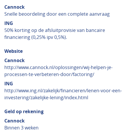
Cannock
Snelle beoordeling door een complete aanvraag
ING
50% korting op de afsluitprovisie van bancaire
financiering (0,25% ipv 0,5%).
Website
Cannock
http://www.cannock.nl/oplossingen/wij-helpen-je-
processen-te-verbeteren-door/factoring/
ING
http://www.ing.nl/zakelijk/financieren/lenen-voor-een-
investering/zakelijke-lening/index.html
Geld op rekening
Cannock
Binnen 3 weken