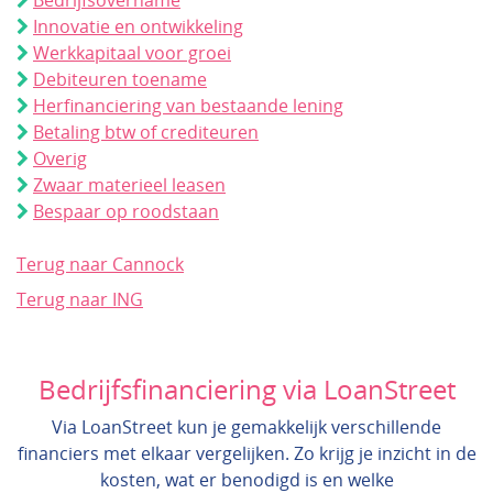
Bedrijfsovername
Innovatie en ontwikkeling
Werkkapitaal voor groei
Debiteuren toename
Herfinanciering van bestaande lening
Betaling btw of crediteuren
Overig
Zwaar materieel leasen
Bespaar op roodstaan
Terug naar Cannock
Terug naar ING
Bedrijfsfinanciering via LoanStreet
Via LoanStreet kun je gemakkelijk verschillende
financiers met elkaar vergelijken. Zo krijg je inzicht in de
kosten, wat er benodigd is en welke