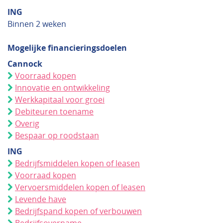
ING
Binnen 2 weken
Mogelijke financieringsdoelen
Cannock
Voorraad kopen
Innovatie en ontwikkeling
Werkkapitaal voor groei
Debiteuren toename
Overig
Bespaar op roodstaan
ING
Bedrijfsmiddelen kopen of leasen
Voorraad kopen
Vervoersmiddelen kopen of leasen
Levende have
Bedrijfspand kopen of verbouwen