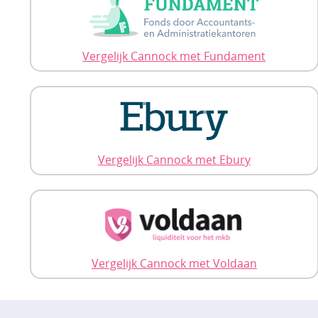
Vergelijk Cannock met Fundament
Vergelijk Cannock met Ebury
Vergelijk Cannock met Voldaan