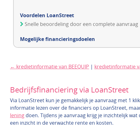
Voordelen LoanStreet
Snelle beoordeling door een complete aanvraag
Mogelijke financieringsdoelen
← kredietinformatie van BEEQUIP
|
kredietinformatie 
Bedrijfsfinanciering via LoanStreet
Via LoanStreet kun je gemakkelijk je aanvraag met 1 klik
informatie lezen over de financiers op LoanStreet, maa
lening
doen. Tijdens je aanvraag krijg je inzichtelijk wat
een inzicht in de verwachte rente en kosten.