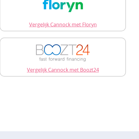
Vergelijk Cannock met Floryn
Vergelijk Cannock met Boozt24