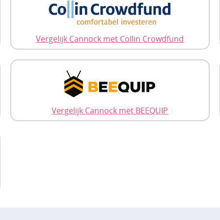
Vergelijk Cannock met Collin Crowdfund
Vergelijk Cannock met BEEQUIP