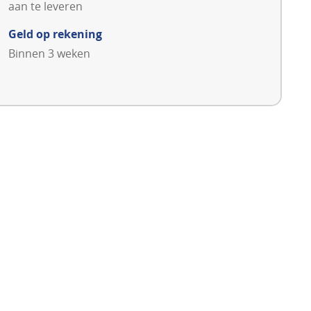
aan te leveren
Geld op rekening
Binnen 3 weken