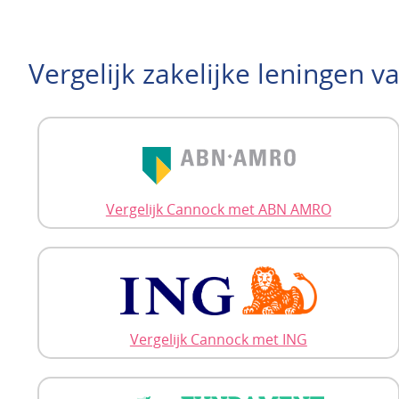
Vergelijk zakelijke leningen v
Vergelijk Cannock met ABN AMRO
Vergelijk Cannock met ING