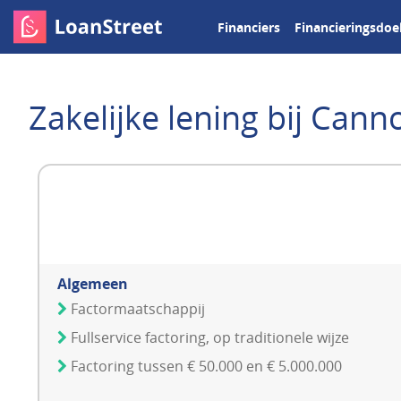
Financiers
Financieringsdoe
Zakelijke lening bij Cann
Algemeen
Factormaatschappij
Fullservice factoring, op traditionele wijze
Factoring tussen € 50.000 en € 5.000.000