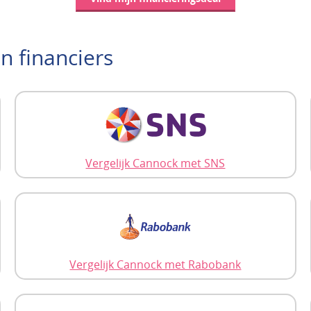
an financiers
Vergelijk Cannock met SNS
Vergelijk Cannock met Rabobank