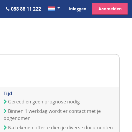
088 88 11 222
Inloggen
Aanmelden
Tijd
Gereed en geen prognose nodig
Binnen 1 werkdag wordt er contact met je
opgenomen
Na tekenen offerte dien je diverse documenten