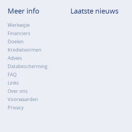
Meer info
Laatste nieuws
Werkwijze
Financiers
Doelen
Kredietvormen
Advies
Databescherming
FAQ
Links
Over ons
Voorwaarden
Privacy