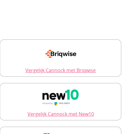
Vergelijk Cannock met Briqwise
Vergelijk Cannock met New10