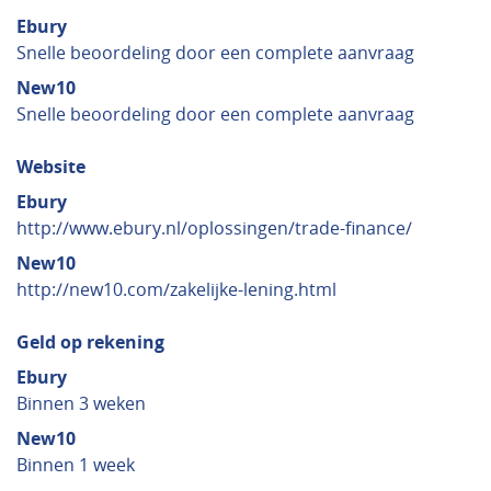
Ebury
Snelle beoordeling door een complete aanvraag
New10
Snelle beoordeling door een complete aanvraag
Website
Ebury
http://www.ebury.nl/oplossingen/trade-finance/
New10
http://new10.com/zakelijke-lening.html
Geld op rekening
Ebury
Binnen 3 weken
New10
Binnen 1 week