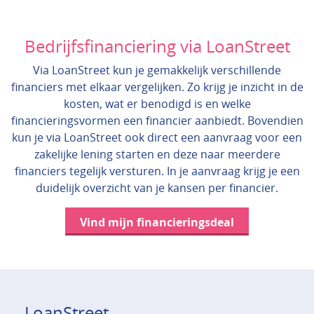
Bedrijfsfinanciering via LoanStreet
Via LoanStreet kun je gemakkelijk verschillende
financiers met elkaar vergelijken. Zo krijg je inzicht in de
kosten, wat er benodigd is en welke
financieringsvormen een financier aanbiedt. Bovendien
kun je via LoanStreet ook direct een aanvraag voor een
zakelijke lening starten en deze naar meerdere
financiers tegelijk versturen. In je aanvraag krijg je een
duidelijk overzicht van je kansen per financier.
Vind mijn financieringsdeal
LoanStreet