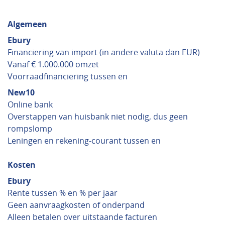
Algemeen
Ebury
Financiering van import (in andere valuta dan EUR)
Vanaf € 1.000.000 omzet
Voorraadfinanciering tussen en
New10
Online bank
Overstappen van huisbank niet nodig, dus geen
rompslomp
Leningen en rekening-courant tussen en
Kosten
Ebury
Rente tussen % en % per jaar
Geen aanvraagkosten of onderpand
Alleen betalen over uitstaande facturen