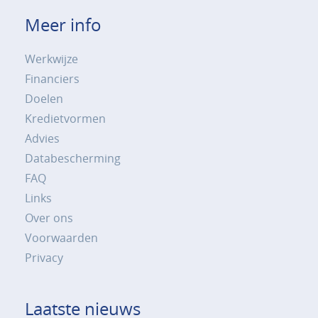
Meer info
Werkwijze
Financiers
Doelen
Kredietvormen
Advies
Databescherming
FAQ
Links
Over ons
Voorwaarden
Privacy
Laatste nieuws