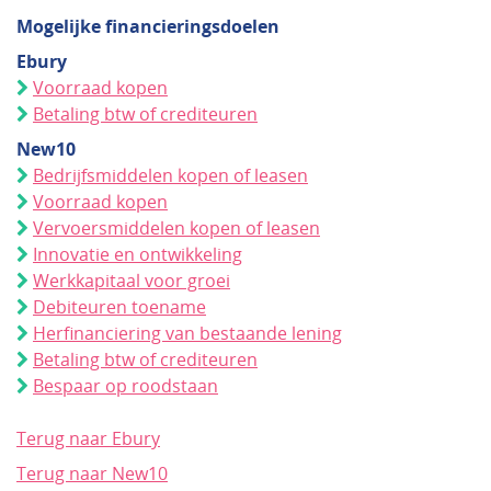
Mogelijke financieringsdoelen
Ebury
Voorraad kopen
Betaling btw of crediteuren
New10
Bedrijfsmiddelen kopen of leasen
Voorraad kopen
Vervoersmiddelen kopen of leasen
Innovatie en ontwikkeling
Werkkapitaal voor groei
Debiteuren toename
Herfinanciering van bestaande lening
Betaling btw of crediteuren
Bespaar op roodstaan
Terug naar Ebury
Terug naar New10