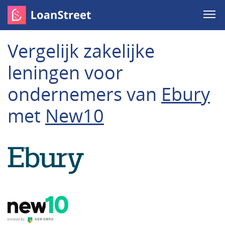
Vergelijk zakelijke
leningen voor
ondernemers van
Ebury
met
New10