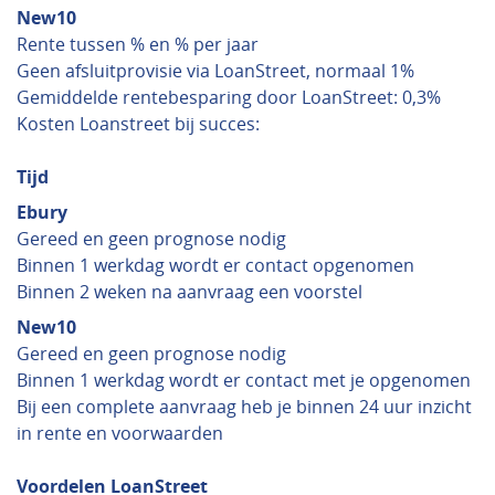
New10
Rente tussen % en % per jaar
Geen afsluitprovisie via LoanStreet, normaal 1%
Gemiddelde rentebesparing door LoanStreet: 0,3%
Kosten Loanstreet bij succes:
Tijd
Ebury
Gereed en geen prognose nodig
Binnen 1 werkdag wordt er contact opgenomen
Binnen 2 weken na aanvraag een voorstel
New10
Gereed en geen prognose nodig
Binnen 1 werkdag wordt er contact met je opgenomen
Bij een complete aanvraag heb je binnen 24 uur inzicht
in rente en voorwaarden
Voordelen LoanStreet