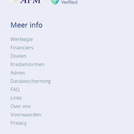
Meer info
Werkwijze
Financiers
Doelen
Kredietvormen
Advies
Databescherming
FAQ
Links
Over ons
Voorwaarden
Privacy