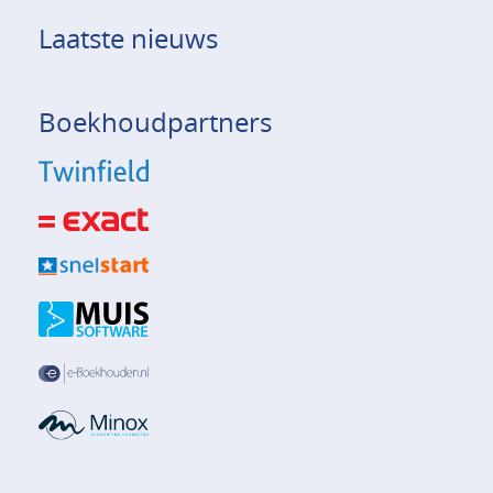
Laatste nieuws
Boekhoudpartners