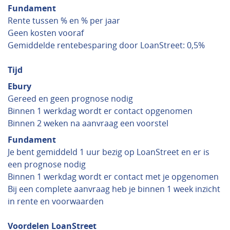
Fundament
Rente tussen % en % per jaar
Geen kosten vooraf
Gemiddelde rentebesparing door LoanStreet: 0,5%
Tijd
Ebury
Gereed en geen prognose nodig
Binnen 1 werkdag wordt er contact opgenomen
Binnen 2 weken na aanvraag een voorstel
Fundament
Je bent gemiddeld 1 uur bezig op LoanStreet en er is
een prognose nodig
Binnen 1 werkdag wordt er contact met je opgenomen
Bij een complete aanvraag heb je binnen 1 week inzicht
in rente en voorwaarden
Voordelen LoanStreet