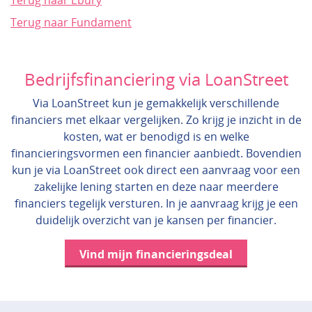
Terug naar Ebury
Terug naar Fundament
Bedrijfsfinanciering via LoanStreet
Via LoanStreet kun je gemakkelijk verschillende
financiers met elkaar vergelijken. Zo krijg je inzicht in de
kosten, wat er benodigd is en welke
financieringsvormen een financier aanbiedt. Bovendien
kun je via LoanStreet ook direct een aanvraag voor een
zakelijke lening starten en deze naar meerdere
financiers tegelijk versturen. In je aanvraag krijg je een
duidelijk overzicht van je kansen per financier.
Vind mijn financieringsdeal