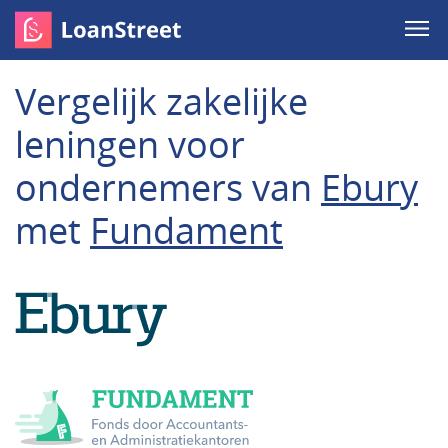
Vergelijk zakelijke
leningen voor
ondernemers van
Ebury
met
Fundament