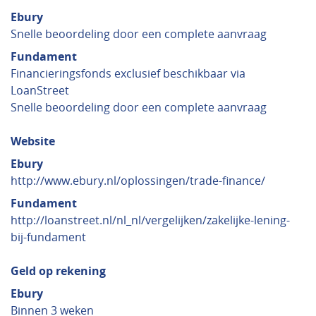
Ebury
Snelle beoordeling door een complete aanvraag
Fundament
Financieringsfonds exclusief beschikbaar via
LoanStreet
Snelle beoordeling door een complete aanvraag
Website
Ebury
http://www.ebury.nl/oplossingen/trade-finance/
Fundament
http://loanstreet.nl/nl_nl/vergelijken/zakelijke-lening-
bij-fundament
Geld op rekening
Ebury
Binnen 3 weken