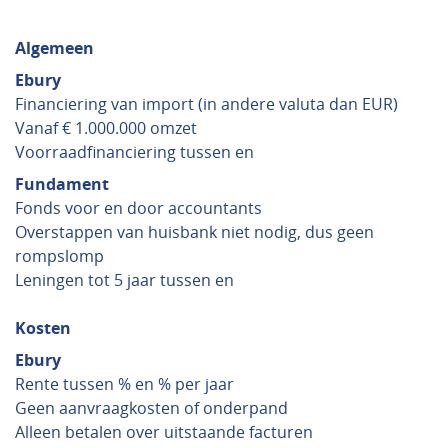
Algemeen
Ebury
Financiering van import (in andere valuta dan EUR)
Vanaf € 1.000.000 omzet
Voorraadfinanciering tussen en
Fundament
Fonds voor en door accountants
Overstappen van huisbank niet nodig, dus geen
rompslomp
Leningen tot 5 jaar tussen en
Kosten
Ebury
Rente tussen % en % per jaar
Geen aanvraagkosten of onderpand
Alleen betalen over uitstaande facturen