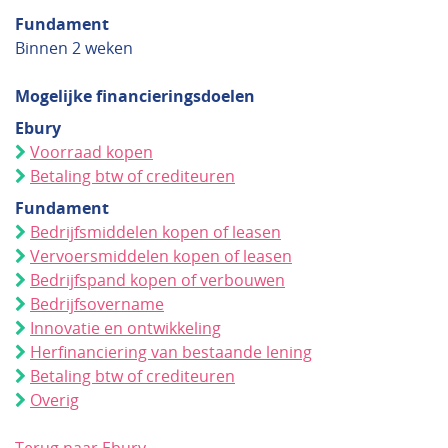
Fundament
Binnen 2 weken
Mogelijke financieringsdoelen
Ebury
Voorraad kopen
Betaling btw of crediteuren
Fundament
Bedrijfsmiddelen kopen of leasen
Vervoersmiddelen kopen of leasen
Bedrijfspand kopen of verbouwen
Bedrijfsovername
Innovatie en ontwikkeling
Herfinanciering van bestaande lening
Betaling btw of crediteuren
Overig