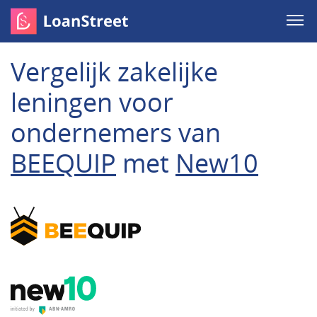
Vergelijk zakelijke
leningen voor
ondernemers van
BEEQUIP
met
New10