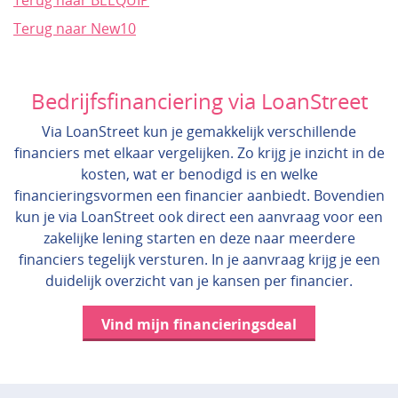
Terug naar BEEQUIP
Terug naar New10
Bedrijfsfinanciering via LoanStreet
Via LoanStreet kun je gemakkelijk verschillende
financiers met elkaar vergelijken. Zo krijg je inzicht in de
kosten, wat er benodigd is en welke
financieringsvormen een financier aanbiedt. Bovendien
kun je via LoanStreet ook direct een aanvraag voor een
zakelijke lening starten en deze naar meerdere
financiers tegelijk versturen. In je aanvraag krijg je een
duidelijk overzicht van je kansen per financier.
Vind mijn financieringsdeal