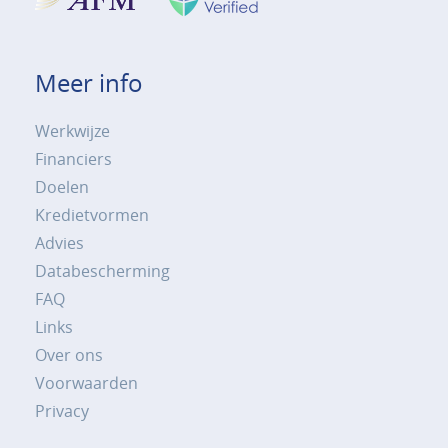
Meer info
Werkwijze
Financiers
Doelen
Kredietvormen
Advies
Databescherming
FAQ
Links
Over ons
Voorwaarden
Privacy