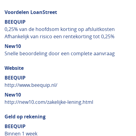
Voordelen LoanStreet
BEEQUIP
0,25% van de hoofdsom korting op afsluitkosten
Afhankelijk van risico een rentekorting tot 0,25%
New10
Snelle beoordeling door een complete aanvraag
Website
BEEQUIP
http://www.beequip.nl/
New10
http://new10.com/zakelijke-lening.html
Geld op rekening
BEEQUIP
Binnen 1 week