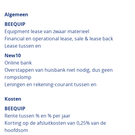
Algemeen
BEEQUIP
Equipment lease van zwaar materieel
Financial en operational lease, sale & lease back
Lease tussen en
New10
Online bank
Overstappen van huisbank niet nodig, dus geen
rompslomp
Leningen en rekening-courant tussen en
Kosten
BEEQUIP
Rente tussen % en % per jaar
Korting op de afsluitkosten van 0,25% van de
hoofdsom