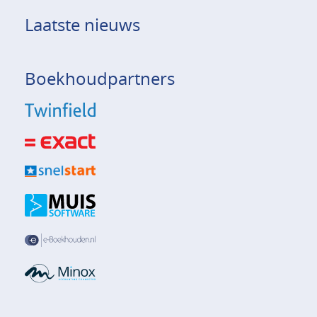
Laatste nieuws
Boekhoudpartners