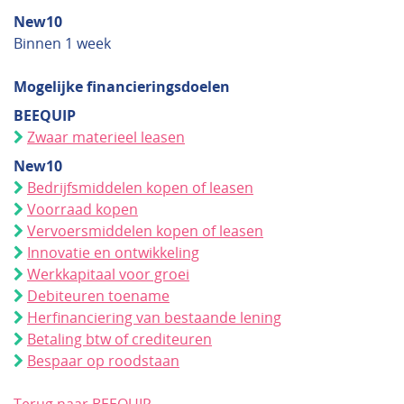
New10
Binnen 1 week
Mogelijke financieringsdoelen
BEEQUIP
Zwaar materieel leasen
New10
Bedrijfsmiddelen kopen of leasen
Voorraad kopen
Vervoersmiddelen kopen of leasen
Innovatie en ontwikkeling
Werkkapitaal voor groei
Debiteuren toename
Herfinanciering van bestaande lening
Betaling btw of crediteuren
Bespaar op roodstaan