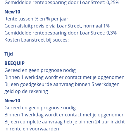
Gemiddelde rentebesparing door LoanStreet: 0,25%
New10
Rente tussen % en % per jaar
Geen afsluitprovisie via LoanStreet, normaal 1%
Gemiddelde rentebesparing door LoanStreet: 0,3%
Kosten Loanstreet bij succes:
Tijd
BEEQUIP
Gereed en geen prognose nodig
Binnen 1 werkdag wordt er contact met je opgenomen
Bij een goedgekeurde aanvraag binnen 5 werkdagen
geld op de rekening
New10
Gereed en geen prognose nodig
Binnen 1 werkdag wordt er contact met je opgenomen
Bij een complete aanvraag heb je binnen 24 uur inzicht
in rente en voorwaarden