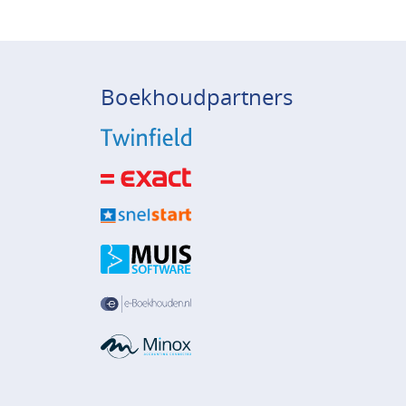
Boekhoudpartners