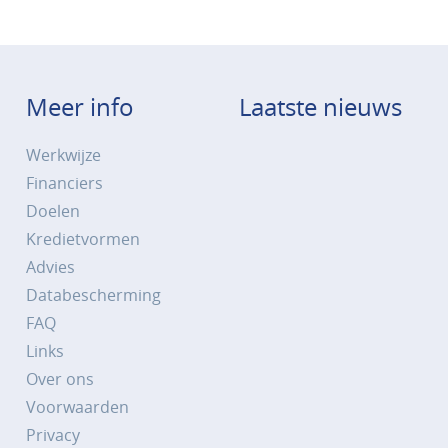
Meer info
Laatste nieuws
Werkwijze
Financiers
Doelen
Kredietvormen
Advies
Databescherming
FAQ
Links
Over ons
Voorwaarden
Privacy