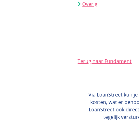
Overig
Terug naar Fundament
Via LoanStreet kun je 
kosten, wat er benod
LoanStreet ook direct
tegelijk verstur