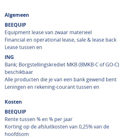
Algemeen
BEEQUIP
Equipment lease van zwaar materieel
Financial en operational lease, sale & lease back
Lease tussen en
ING
Bank; Borgstellingskrediet MKB (BMKB-C of GO-C)
beschikbaar
Alle producten die je van een bank gewend bent
Leningen en rekening-courant tussen en
Kosten
BEEQUIP
Rente tussen % en % per jaar
Korting op de afsluitkosten van 0,25% van de
hoofdsom