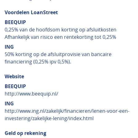
Voordelen LoanStreet
BEEQUIP
0,25% van de hoofdsom korting op afsluitkosten
Afhankelijk van risico een rentekorting tot 0,25%
ING
50% korting op de afsluitprovisie van bancaire
financiering (0,25% ipv 0,5%).
Website
BEEQUIP
http://www.beequip.nl/
ING
http://www.ing.nl/zakelijk/financieren/lenen-voor-een-
investering/zakelijke-lening/index.html
Geld op rekening