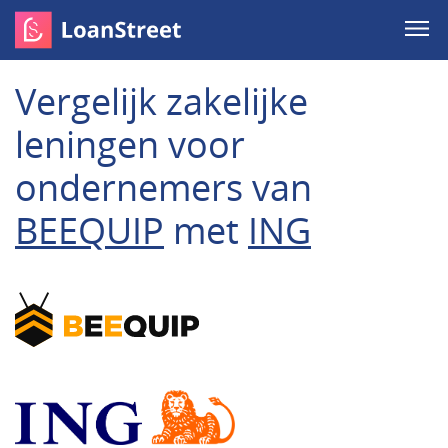
Vergelijk zakelijke
leningen voor
ondernemers van
BEEQUIP
met
ING