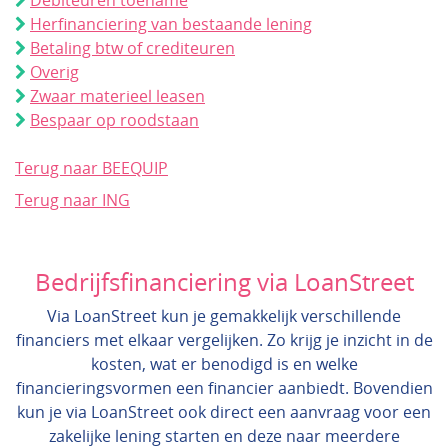
Debiteuren toename
Herfinanciering van bestaande lening
Betaling btw of crediteuren
Overig
Zwaar materieel leasen
Bespaar op roodstaan
Terug naar BEEQUIP
Terug naar ING
Bedrijfsfinanciering via LoanStreet
Via LoanStreet kun je gemakkelijk verschillende
financiers met elkaar vergelijken. Zo krijg je inzicht in de
kosten, wat er benodigd is en welke
financieringsvormen een financier aanbiedt. Bovendien
kun je via LoanStreet ook direct een aanvraag voor een
zakelijke lening starten en deze naar meerdere