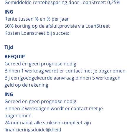
Gemiddelde rentebesparing door LoanStreet: 0,25%
ING
Rente tussen % en % per jaar
50% korting op de afsluitprovisie via LoanStreet
Kosten Loanstreet bij succes:
Tijd
BEEQUIP
Gereed en geen prognose nodig
Binnen 1 werkdag wordt er contact met je opgenomen
Bij een goedgekeurde aanvraag binnen 5 werkdagen
geld op de rekening
ING
Gereed en geen prognose nodig
Binnen 2 werkdagen wordt er contact met je
opgenomen
24 uur nadat alle stukken compleet zijn
financieringsduidelijkheid