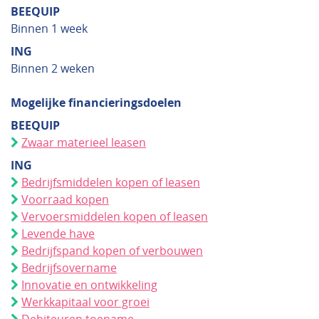
BEEQUIP
Binnen 1 week
ING
Binnen 2 weken
Mogelijke financieringsdoelen
BEEQUIP
Zwaar materieel leasen
ING
Bedrijfsmiddelen kopen of leasen
Voorraad kopen
Vervoersmiddelen kopen of leasen
Levende have
Bedrijfspand kopen of verbouwen
Bedrijfsovername
Innovatie en ontwikkeling
Werkkapitaal voor groei