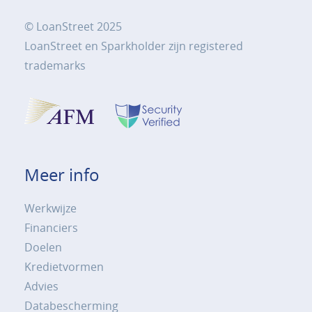
© LoanStreet 2025
LoanStreet en Sparkholder zijn registered
trademarks
Meer info
Werkwijze
Financiers
Doelen
Kredietvormen
Advies
Databescherming