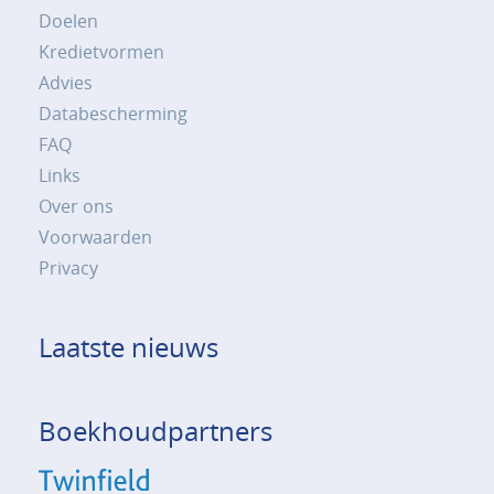
Doelen
Kredietvormen
Advies
Databescherming
FAQ
Links
Over ons
Voorwaarden
Privacy
Laatste nieuws
Boekhoudpartners