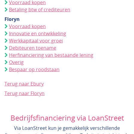
Voorraad kopen
Betaling btw of crediteuren
Floryn
Voorraad kopen
Innovatie en ontwikkeling
Werkkapitaal voor groei
Debiteuren toename
Herfinanciering van bestaande lening
Overig
Bespaar op roodstaan
Terug naar Ebury
Terug naar Floryn
Bedrijfsfinanciering via LoanStreet
Via LoanStreet kun je gemakkelijk verschillende