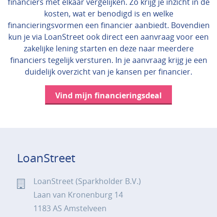
financiers met elkaar vergelijken. Zo krijg je inzicht in de
kosten, wat er benodigd is en welke
financieringsvormen een financier aanbiedt. Bovendien
kun je via LoanStreet ook direct een aanvraag voor een
zakelijke lening starten en deze naar meerdere
financiers tegelijk versturen. In je aanvraag krijg je een
duidelijk overzicht van je kansen per financier.
Vind mijn financieringsdeal
LoanStreet
LoanStreet (Sparkholder B.V.)
Laan van Kronenburg 14
1183 AS Amstelveen