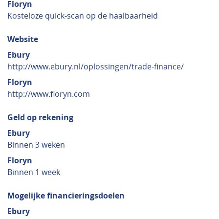
Floryn
Kosteloze quick-scan op de haalbaarheid
Website
Ebury
http://www.ebury.nl/oplossingen/trade-finance/
Floryn
http://www.floryn.com
Geld op rekening
Ebury
Binnen 3 weken
Floryn
Binnen 1 week
Mogelijke financieringsdoelen
Ebury