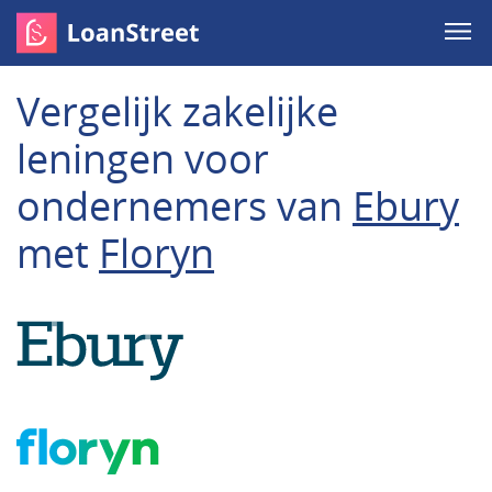
Vergelijk zakelijke
leningen voor
ondernemers van
Ebury
met
Floryn