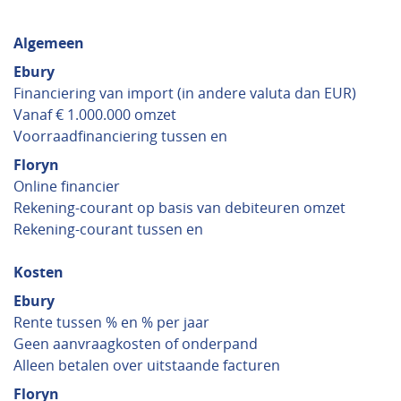
Algemeen
Ebury
Financiering van import (in andere valuta dan EUR)
Vanaf € 1.000.000 omzet
Voorraadfinanciering tussen en
Floryn
Online financier
Rekening-courant op basis van debiteuren omzet
Rekening-courant tussen en
Kosten
Ebury
Rente tussen % en % per jaar
Geen aanvraagkosten of onderpand
Alleen betalen over uitstaande facturen
Floryn