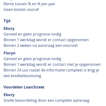
Rente tussen % en % per jaar
Geen kosten vooraf
Tijd
Ebury
Gereed en geen prognose nodig
Binnen 1 werkdag wordt er contact opgenomen
Binnen 2 weken na aanvraag een voorstel
Floryn
Gereed en geen prognose nodig
Binnen 1 werkdag wordt er contact met je opgenomen
Binnen 24 uur nadat de informatie compleet is krijg je
een kredietbeslissing
Voordelen LoanStreet
Ebury
Snelle beoordeling door een complete aanvraag