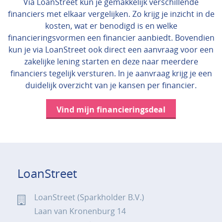
Via LoanStreet kun je gemakkelijk verschillende
financiers met elkaar vergelijken. Zo krijg je inzicht in de
kosten, wat er benodigd is en welke
financieringsvormen een financier aanbiedt. Bovendien
kun je via LoanStreet ook direct een aanvraag voor een
zakelijke lening starten en deze naar meerdere
financiers tegelijk versturen. In je aanvraag krijg je een
duidelijk overzicht van je kansen per financier.
Vind mijn financieringsdeal
LoanStreet
LoanStreet (Sparkholder B.V.)
Laan van Kronenburg 14