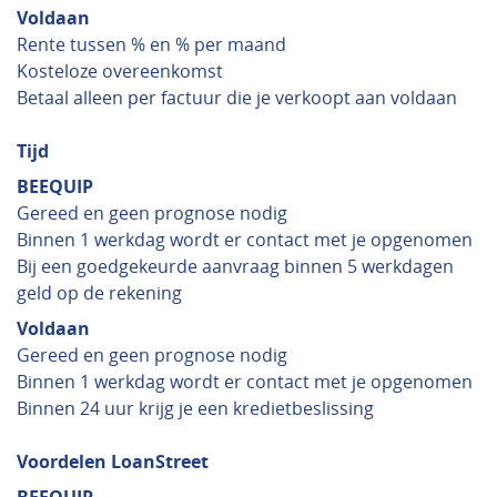
Voldaan
Rente tussen % en % per maand
Kosteloze overeenkomst
Betaal alleen per factuur die je verkoopt aan voldaan
Tijd
BEEQUIP
Gereed en geen prognose nodig
Binnen 1 werkdag wordt er contact met je opgenomen
Bij een goedgekeurde aanvraag binnen 5 werkdagen
geld op de rekening
Voldaan
Gereed en geen prognose nodig
Binnen 1 werkdag wordt er contact met je opgenomen
Binnen 24 uur krijg je een kredietbeslissing
Voordelen LoanStreet