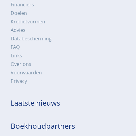
Financiers
Doelen
Kredietvormen
Advies
Databescherming
FAQ
Links
Over ons
Voorwaarden
Privacy
Laatste nieuws
Boekhoudpartners