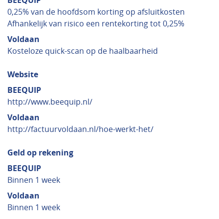
BEEQUIP
0,25% van de hoofdsom korting op afsluitkosten
Afhankelijk van risico een rentekorting tot 0,25%
Voldaan
Kosteloze quick-scan op de haalbaarheid
Website
BEEQUIP
http://www.beequip.nl/
Voldaan
http://factuurvoldaan.nl/hoe-werkt-het/
Geld op rekening
BEEQUIP
Binnen 1 week
Voldaan
Binnen 1 week