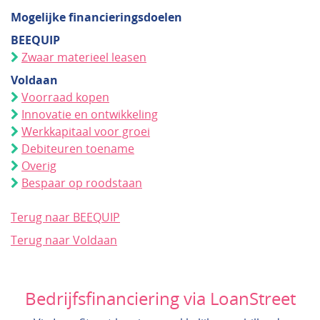
Mogelijke financieringsdoelen
BEEQUIP
Zwaar materieel leasen
Voldaan
Voorraad kopen
Innovatie en ontwikkeling
Werkkapitaal voor groei
Debiteuren toename
Overig
Bespaar op roodstaan
Terug naar BEEQUIP
Terug naar Voldaan
Bedrijfsfinanciering via LoanStreet