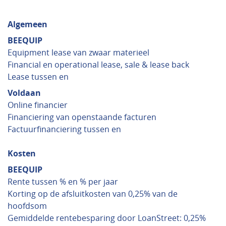
Algemeen
BEEQUIP
Equipment lease van zwaar materieel
Financial en operational lease, sale & lease back
Lease tussen en
Voldaan
Online financier
Financiering van openstaande facturen
Factuurfinanciering tussen en
Kosten
BEEQUIP
Rente tussen % en % per jaar
Korting op de afsluitkosten van 0,25% van de
hoofdsom
Gemiddelde rentebesparing door LoanStreet: 0,25%