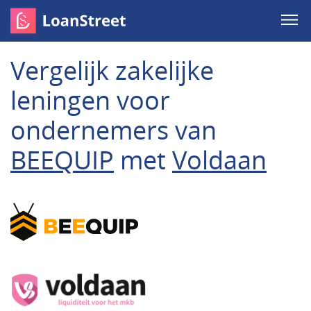
Vergelijk zakelijke
leningen voor
ondernemers van
BEEQUIP
met
Voldaan