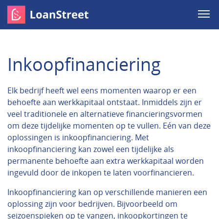
Inkoopfinanciering
Elk bedrijf heeft wel eens momenten waarop er een
behoefte aan werkkapitaal ontstaat. Inmiddels zijn er
veel traditionele en alternatieve financieringsvormen
om deze tijdelijke momenten op te vullen. Eén van deze
oplossingen is inkoopfinanciering. Met
inkoopfinanciering kan zowel een tijdelijke als
permanente behoefte aan extra werkkapitaal worden
ingevuld door de inkopen te laten voorfinancieren.
Inkoopfinanciering kan op verschillende manieren een
oplossing zijn voor bedrijven. Bijvoorbeeld om
seizoenspieken op te vangen, inkoopkortingen te