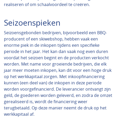
realiseren of om schaalvoordeel te creëren.
Seizoenspieken
Seizoensgebonden bedrijven, bijvoorbeeld een BBQ-
producent of een skiwebshop, hebben vaak een
enorme piek in de inkopen tijdens een specifieke
periode in het jaar. Het kan dan vaak nog even duren
voordat het seizoen begint en de producten verkocht
worden. Met name voor groeiende bedrijven, die elk
jaar meer moeten inkopen, kan dit voor een hoge druk
op het werkkapitaal zorgen. Met inkoopfinanciering
kunnen (een deel van) de inkopen in deze periode
worden voorgefinancierd. De leverancier ontvangt zijn
geld, de goederen worden geleverd, en zodra de omzet
gerealiseerd is, wordt de financiering weer
terugbetaald. Op deze manier neemt de druk op het
werkkapitaal af.