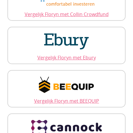
Vergelijk Floryn met Collin Crowdfund
Vergelijk Floryn met Ebury
Vergelijk Floryn met BEEQUIP