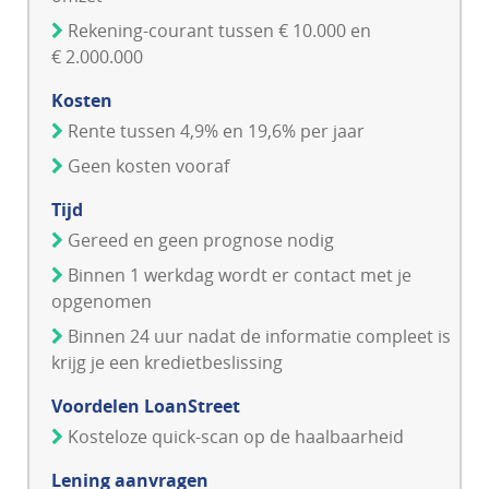
Rekening-courant tussen € 10.000 en
€ 2.000.000
Kosten
Rente tussen 4,9% en 19,6% per jaar
Geen kosten vooraf
Tijd
Gereed en geen prognose nodig
Binnen 1 werkdag wordt er contact met je
opgenomen
Binnen 24 uur nadat de informatie compleet is
krijg je een kredietbeslissing
Voordelen LoanStreet
Kosteloze quick-scan op de haalbaarheid
Lening aanvragen