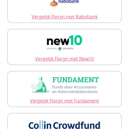
Vergelijk Floryn met Rabobank
Vergelijk Floryn met New10
Vergelijk Floryn met Fundament