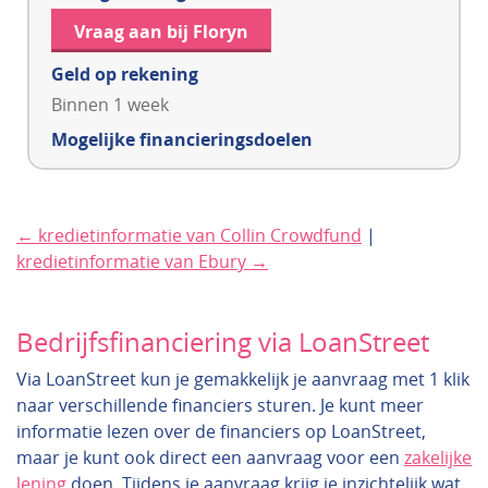
Vraag aan bij Floryn
Geld op rekening
Binnen 1 week
Mogelijke financieringsdoelen
← kredietinformatie van Collin Crowdfund
|
kredietinformatie van Ebury →
Bedrijfsfinanciering via LoanStreet
Via LoanStreet kun je gemakkelijk je aanvraag met 1 klik
naar verschillende financiers sturen. Je kunt meer
informatie lezen over de financiers op LoanStreet,
maar je kunt ook direct een aanvraag voor een
zakelijke
lening
doen. Tijdens je aanvraag krijg je inzichtelijk wat