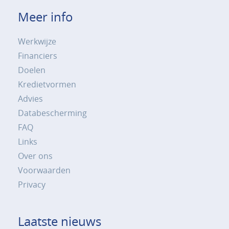
Meer info
Werkwijze
Financiers
Doelen
Kredietvormen
Advies
Databescherming
FAQ
Links
Over ons
Voorwaarden
Privacy
Laatste nieuws