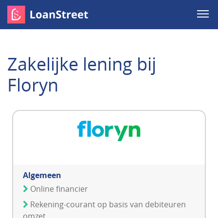
Zakelijke lening bij
Floryn
Algemeen
Online financier
Rekening-courant op basis van debiteuren
omzet