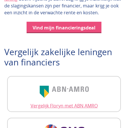
de slagingskansen zijn per financier, maar krijg je ook
een inzicht in de verwachte rente en kosten.
Vind mijn financieringsdeal
Vergelijk zakelijke leningen
van financiers
Vergelijk Floryn met ABN AMRO