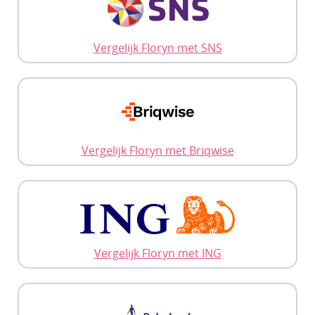
Vergelijk Floryn met SNS
Vergelijk Floryn met Briqwise
Vergelijk Floryn met ING