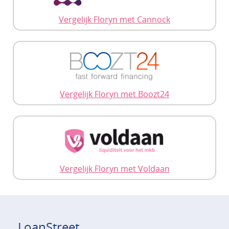
Vergelijk Floryn met Cannock
Vergelijk Floryn met Boozt24
Vergelijk Floryn met Voldaan
LoanStreet