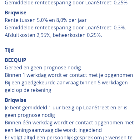
Gemiddelde rentebesparing door LoanStreet: 0,25%
Briqwise
Rente tussen 5,0% en 8,0% per jaar
Gemiddelde rentebesparing door LoanStreet: 0,3%.
Afsluitkosten 2,95%, beheerkosten 0,25%.
Tijd
BEEQUIP
Gereed en geen prognose nodig
Binnen 1 werkdag wordt er contact met je opgenomen
Bij een goedgekeurde aanvraag binnen 5 werkdagen
geld op de rekening
Briqwise
Je bent gemiddeld 1 uur bezig op LoanStreet en er is
geen prognose nodig
Binnen één werkdag wordt er contact opgenomen met
een leningsaanvraag die wordt ingediend
Er volgt altijd een persoonlijk gesprek om je wensen te