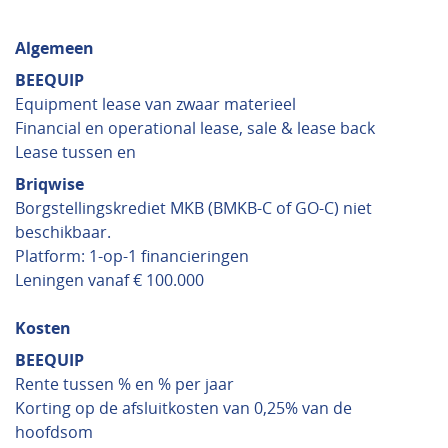
Algemeen
BEEQUIP
Equipment lease van zwaar materieel
Financial en operational lease, sale & lease back
Lease tussen en
Briqwise
Borgstellingskrediet MKB (BMKB-C of GO-C) niet
beschikbaar.
Platform: 1-op-1 financieringen
Leningen vanaf € 100.000
Kosten
BEEQUIP
Rente tussen % en % per jaar
Korting op de afsluitkosten van 0,25% van de
hoofdsom