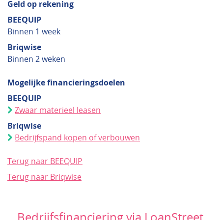
Geld op rekening
BEEQUIP
Binnen 1 week
Briqwise
Binnen 2 weken
Mogelijke financieringsdoelen
BEEQUIP
Zwaar materieel leasen
Briqwise
Bedrijfspand kopen of verbouwen
Terug naar BEEQUIP
Terug naar Briqwise
Bedrijfsfinanciering via LoanStreet