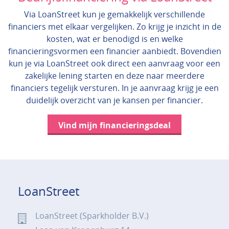
Via LoanStreet kun je gemakkelijk verschillende
financiers met elkaar vergelijken. Zo krijg je inzicht in de
kosten, wat er benodigd is en welke
financieringsvormen een financier aanbiedt. Bovendien
kun je via LoanStreet ook direct een aanvraag voor een
zakelijke lening starten en deze naar meerdere
financiers tegelijk versturen. In je aanvraag krijg je een
duidelijk overzicht van je kansen per financier.
Vind mijn financieringsdeal
LoanStreet
LoanStreet (Sparkholder B.V.)