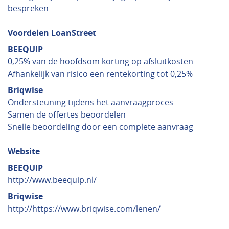
bespreken
Voordelen LoanStreet
BEEQUIP
0,25% van de hoofdsom korting op afsluitkosten
Afhankelijk van risico een rentekorting tot 0,25%
Briqwise
Ondersteuning tijdens het aanvraagproces
Samen de offertes beoordelen
Snelle beoordeling door een complete aanvraag
Website
BEEQUIP
http://www.beequip.nl/
Briqwise
http://https://www.briqwise.com/lenen/