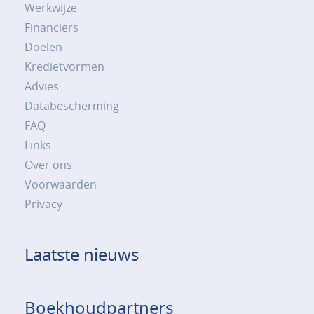
Werkwijze
Financiers
Doelen
Kredietvormen
Advies
Databescherming
FAQ
Links
Over ons
Voorwaarden
Privacy
Laatste nieuws
Boekhoudpartners