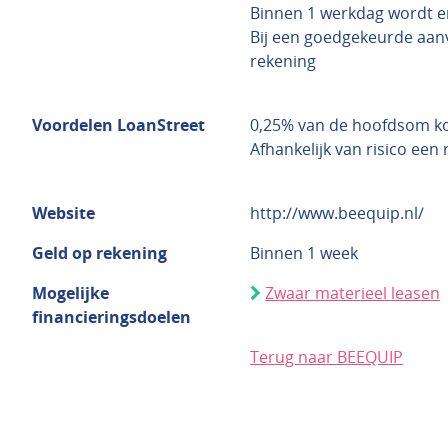
Binnen 1 werkdag wordt e
Bij een goedgekeurde aan
rekening
Voordelen LoanStreet
0,25% van de hoofdsom kor
Afhankelijk van risico een
Website
http://www.beequip.nl/
Geld op rekening
Binnen 1 week
Mogelijke
Zwaar materieel leasen
financieringsdoelen
Terug naar BEEQUIP