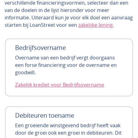
verschillende financieringsvormen, selecteer dan een
van de doelen in de lijst hieronder voor meer
informatie. Uiteraard kun je voor elk doel een aanvraag
starten bij LoanStreet voor een
zakelijke lening
.
Bedrijfsovername
Overname van een bedrijf vergt doorgaans
een forse financiering voor de overname en
goodwill.
Zakelijk krediet voor Bedrijfsovername
Debiteuren toename
Een groeiende winstgevend bedrijf heeft vaak
door de groei ook een groei in debiteuren. Dit