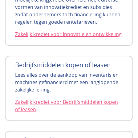
vormen van innovatiekrediet en subsidies
zodat ondernemers toch financiering kunnen
regelen tegen goede rentetarieven.
Zakelijk krediet voor Innovatie en ontwikkeling
Bedrijfsmiddelen kopen of leasen
Lees alles over de aankoop van inventaris en
machines gefinancierd met een langlopende
zakelijke lening.
Zakelijk krediet voor Bedrijfsmiddelen kopen
of leasen