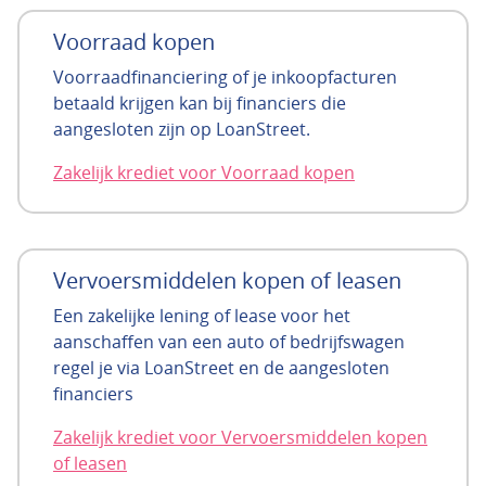
Voorraad kopen
Voorraadfinanciering of je inkoopfacturen
betaald krijgen kan bij financiers die
aangesloten zijn op LoanStreet.
Zakelijk krediet voor Voorraad kopen
Vervoersmiddelen kopen of leasen
Een zakelijke lening of lease voor het
aanschaffen van een auto of bedrijfswagen
regel je via LoanStreet en de aangesloten
financiers
Zakelijk krediet voor Vervoersmiddelen kopen
of leasen