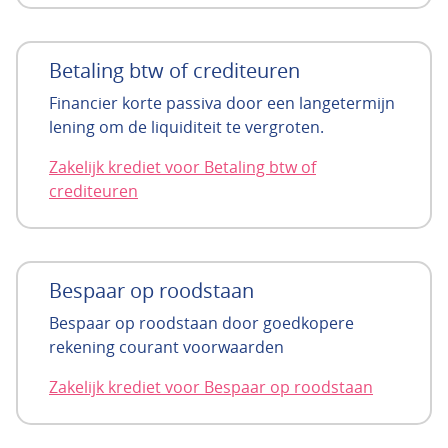
Betaling btw of crediteuren
Financier korte passiva door een langetermijn
lening om de liquiditeit te vergroten.
Zakelijk krediet voor Betaling btw of
crediteuren
Bespaar op roodstaan
Bespaar op roodstaan door goedkopere
rekening courant voorwaarden
Zakelijk krediet voor Bespaar op roodstaan