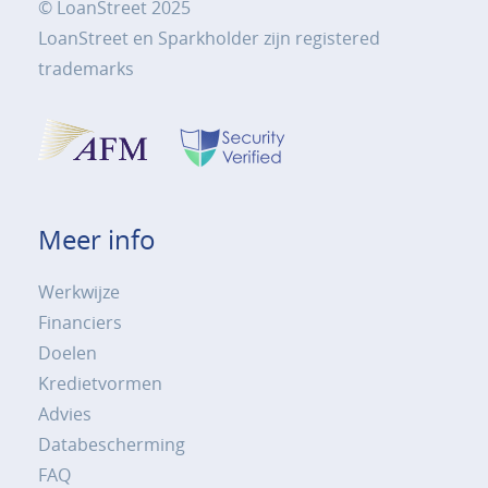
© LoanStreet 2025
LoanStreet en Sparkholder zijn registered
trademarks
Meer info
Werkwijze
Financiers
Doelen
Kredietvormen
Advies
Databescherming
FAQ