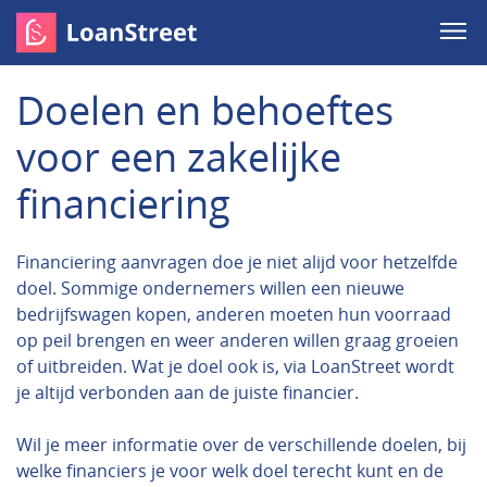
Doelen en behoeftes
voor een zakelijke
financiering
Financiering aanvragen doe je niet alijd voor hetzelfde
doel. Sommige ondernemers willen een nieuwe
bedrijfswagen kopen, anderen moeten hun voorraad
op peil brengen en weer anderen willen graag groeien
of uitbreiden. Wat je doel ook is, via LoanStreet wordt
je altijd verbonden aan de juiste financier.
Wil je meer informatie over de verschillende doelen, bij
welke financiers je voor welk doel terecht kunt en de