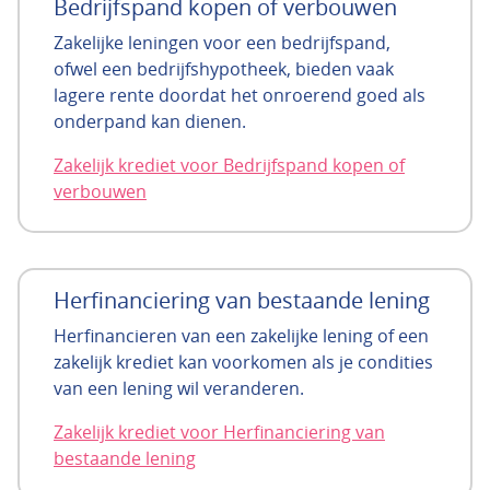
Bedrijfspand kopen of verbouwen
Zakelijke leningen voor een bedrijfspand,
ofwel een bedrijfshypotheek, bieden vaak
lagere rente doordat het onroerend goed als
onderpand kan dienen.
Zakelijk krediet voor Bedrijfspand kopen of
verbouwen
Herfinanciering van bestaande lening
Herfinancieren van een zakelijke lening of een
zakelijk krediet kan voorkomen als je condities
van een lening wil veranderen.
Zakelijk krediet voor Herfinanciering van
bestaande lening