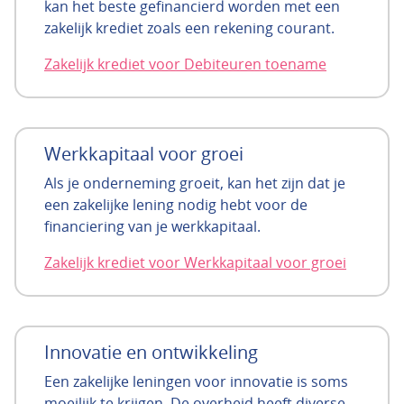
kan het beste gefinancierd worden met een
zakelijk krediet zoals een rekening courant.
Zakelijk krediet voor Debiteuren toename
Werkkapitaal voor groei
Als je onderneming groeit, kan het zijn dat je
een zakelijke lening nodig hebt voor de
financiering van je werkkapitaal.
Zakelijk krediet voor Werkkapitaal voor groei
Innovatie en ontwikkeling
Een zakelijke leningen voor innovatie is soms
moeilijk te krijgen. De overheid heeft diverse