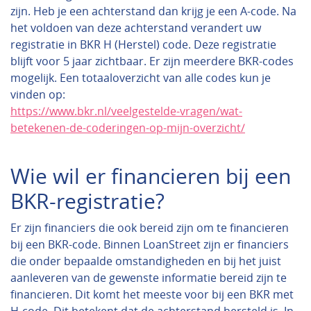
zijn. Heb je een achterstand dan krijg je een A-code. Na
het voldoen van deze achterstand verandert uw
registratie in BKR H (Herstel) code. Deze registratie
blijft voor 5 jaar zichtbaar. Er zijn meerdere BKR-codes
mogelijk. Een totaaloverzicht van alle codes kun je
vinden op:
https://www.bkr.nl/veelgestelde-vragen/wat-
betekenen-de-coderingen-op-mijn-overzicht/
Wie wil er financieren bij een
BKR-registratie?
Er zijn financiers die ook bereid zijn om te financieren
bij een BKR-code. Binnen LoanStreet zijn er financiers
die onder bepaalde omstandigheden en bij het juist
aanleveren van de gewenste informatie bereid zijn te
financieren. Dit komt het meeste voor bij een BKR met