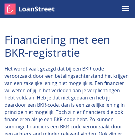
Financiering met een
BKR-registratie
Het wordt vaak gezegd dat bij een BKR-code
veroorzaakt door een betalingsachterstand het krijgen
van een zakelijke lening niet mogelijk is. Een financier
wil weten of jij in het verleden aan je verplichtingen
hebt voldaan. Heb je dat niet gedaan en heb jij
daardoor een BKR-code, dan is een zakelijke lening in
principe niet mogelijk. Toch zijn er financiers die ook
financieren als je een BKR-code hebt. Zo kunnen
sommige financiers een BKR-code veroorzaakt door
een achterstand minder relevant vinden. Ook zijn er