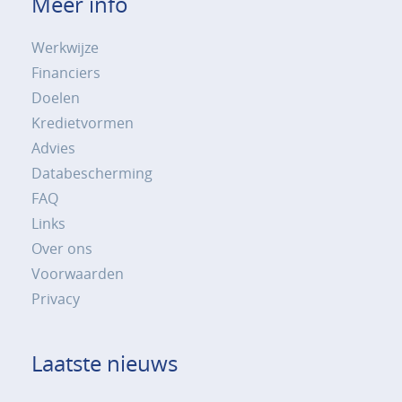
Meer info
Werkwijze
Financiers
Doelen
Kredietvormen
Advies
Databescherming
FAQ
Links
Over ons
Voorwaarden
Privacy
Laatste nieuws