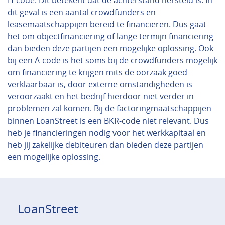
H-code. Dit betekent dat de achterstand hersteld is. In
dit geval is een aantal crowdfunders en
leasemaatschappijen bereid te financieren. Dus gaat
het om objectfinanciering of lange termijn financiering
dan bieden deze partijen een mogelijke oplossing. Ook
bij een A-code is het soms bij de crowdfunders mogelijk
om financiering te krijgen mits de oorzaak goed
verklaarbaar is, door externe omstandigheden is
veroorzaakt en het bedrijf hierdoor niet verder in
problemen zal komen. Bij de factoringmaatschappijen
binnen LoanStreet is een BKR-code niet relevant. Dus
heb je financieringen nodig voor het werkkapitaal en
heb jij zakelijke debiteuren dan bieden deze partijen
een mogelijke oplossing.
LoanStreet