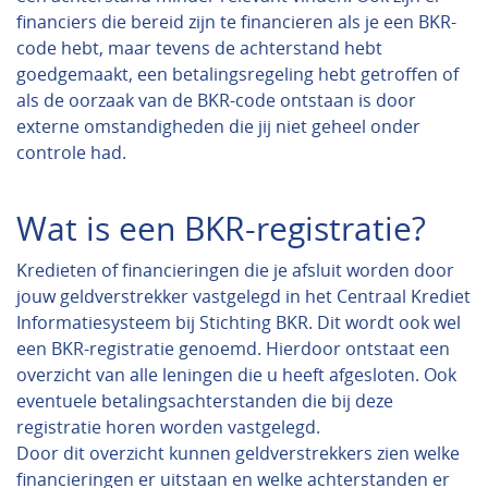
financiers die bereid zijn te financieren als je een BKR-
code hebt, maar tevens de achterstand hebt
goedgemaakt, een betalingsregeling hebt getroffen of
als de oorzaak van de BKR-code ontstaan is door
externe omstandigheden die jij niet geheel onder
controle had.
Wat is een BKR-registratie?
Kredieten of financieringen die je afsluit worden door
jouw geldverstrekker vastgelegd in het Centraal Krediet
Informatiesysteem bij Stichting BKR. Dit wordt ook wel
een BKR-registratie genoemd. Hierdoor ontstaat een
overzicht van alle leningen die u heeft afgesloten. Ook
eventuele betalingsachterstanden die bij deze
registratie horen worden vastgelegd.
Door dit overzicht kunnen geldverstrekkers zien welke
financieringen er uitstaan en welke achterstanden er