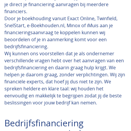
je direct je financiering aanvragen bij meerdere
financiers.
Door je boekhouding vanuit Exact Online, Twinfield,
SnelStart, e-Boekhouden.nl, Minox of iMuis aan je
financieringsaanvraag te koppelen kunnen wij
beoordelen of je in aanmerking komt voor een
bedrijfsfinanciering.
Wij kunnen ons voorstellen dat je als ondernemer
verschillende vragen hebt over het aanvragen van een
bedrijfsfinanciering en daarin graag hulp krijgt. We
helpen je daarom graag, zonder verplichtingen. Wij zijn
financiële experts, dat hoef jij dus niet te zijn. We
spreken heldere en klare taal: wij houden het
eenvoudig en makkelijk te begrijpen zodat jij de beste
beslissingen voor jouw bedrijf kan nemen.
Bedrijfsfinanciering