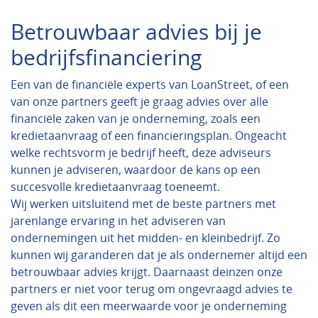
Betrouwbaar advies bij je
bedrijfsfinanciering
Een van de financiële experts van LoanStreet, of een
van onze partners geeft je graag advies over alle
financiële zaken van je onderneming, zoals een
kredietaanvraag of een financieringsplan. Ongeacht
welke rechtsvorm je bedrijf heeft, deze adviseurs
kunnen je adviseren, waardoor de kans op een
succesvolle kredietaanvraag toeneemt.
Wij werken uitsluitend met de beste partners met
jarenlange ervaring in het adviseren van
ondernemingen uit het midden- en kleinbedrijf. Zo
kunnen wij garanderen dat je als ondernemer altijd een
betrouwbaar advies krijgt. Daarnaast deinzen onze
partners er niet voor terug om ongevraagd advies te
geven als dit een meerwaarde voor je onderneming