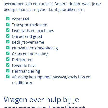
overnemen van een bedrijf. Andere doelen waar je de
bedrijfsfinanciering voor kunt gebruiken zijn:
Voorraad
Transportmiddelen
Inventaris en machines
Onroerend goed
Bedrijfsovername
Innovatie en ontwikkeling
Groei en uitbreiding
Debiteuren
Levende have
Herfinanciering
Aflossing kortlopende passiva, zoals btw en
crediteuren
Vragen over hulp bij je