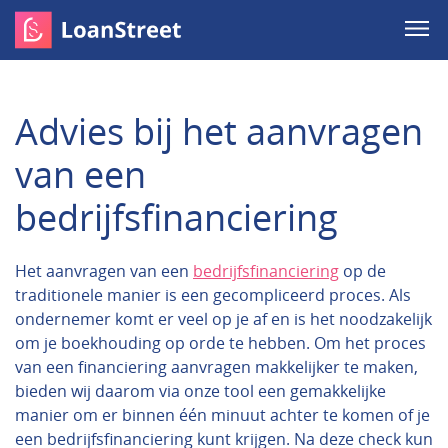
Advies bij het aanvragen
van een
bedrijfsfinanciering
Het aanvragen van een
bedrijfsfinanciering
op de
traditionele manier is een gecompliceerd proces. Als
ondernemer komt er veel op je af en is het noodzakelijk
om je boekhouding op orde te hebben. Om het proces
van een financiering aanvragen makkelijker te maken,
bieden wij daarom via onze tool een gemakkelijke
manier om er binnen één minuut achter te komen of je
een bedrijfsfinanciering kunt krijgen. Na deze check kun