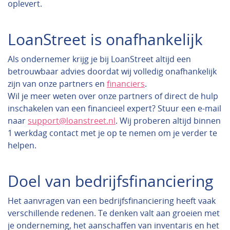
oplevert.
LoanStreet is onafhankelijk
Als ondernemer krijg je bij LoanStreet altijd een
betrouwbaar advies doordat wij volledig onafhankelijk
zijn van onze partners en
financiers
.
Wil je meer weten over onze partners of direct de hulp
inschakelen van een financieel expert? Stuur een e-mail
naar
support@loanstreet.nl
. Wij proberen altijd binnen
1 werkdag contact met je op te nemen om je verder te
helpen.
Doel van bedrijfsfinanciering
Het aanvragen van een bedrijfsfinanciering heeft vaak
verschillende redenen. Te denken valt aan groeien met
je onderneming, het aanschaffen van inventaris en het