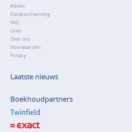
Advies
Databescherming
FAQ
Links
Over ons
Voorwaarden
Privacy
Laatste nieuws
Boekhoudpartners