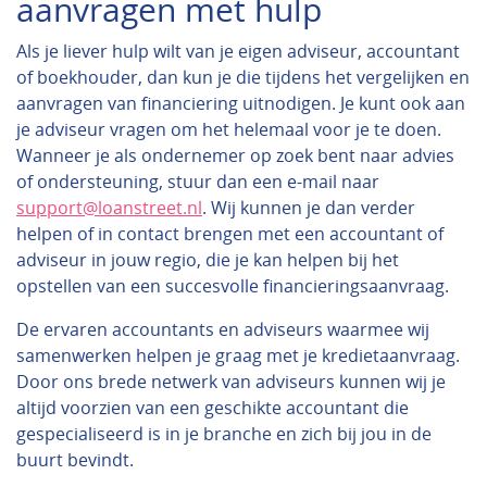
aanvragen met hulp
Als je liever hulp wilt van je eigen adviseur, accountant
of boekhouder, dan kun je die tijdens het vergelijken en
aanvragen van financiering uitnodigen. Je kunt ook aan
je adviseur vragen om het helemaal voor je te doen.
Wanneer je als ondernemer op zoek bent naar advies
of ondersteuning, stuur dan een e-mail naar
support@loanstreet.nl
. Wij kunnen je dan verder
helpen of in contact brengen met een accountant of
adviseur in jouw regio, die je kan helpen bij het
opstellen van een succesvolle financieringsaanvraag.
De ervaren accountants en adviseurs waarmee wij
samenwerken helpen je graag met je kredietaanvraag.
Door ons brede netwerk van adviseurs kunnen wij je
altijd voorzien van een geschikte accountant die
gespecialiseerd is in je branche en zich bij jou in de
buurt bevindt.